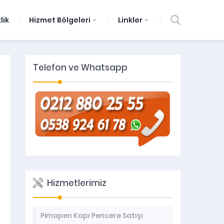
lik
Hizmet Bölgeleri
Linkler
Telefon ve Whatsapp
Hizmetlerimiz
Pimapen Kapı Pencere Satışı