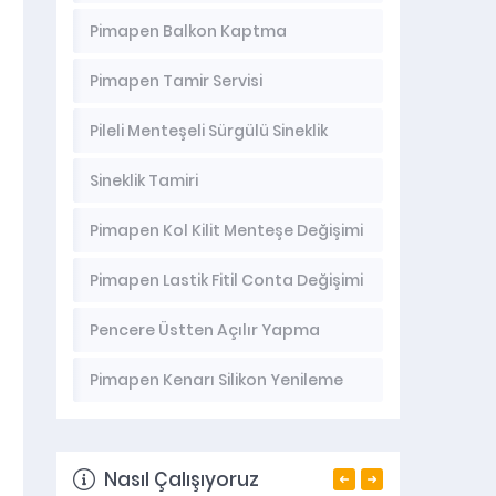
Pimapen Balkon Kaptma
Pimapen Tamir Servisi
Pileli Menteşeli Sürgülü Sineklik
Sineklik Tamiri
Pimapen Kol Kilit Menteşe Değişimi
Pimapen Lastik Fitil Conta Değişimi
Pencere Üstten Açılır Yapma
Pimapen Kenarı Silikon Yenileme
Nasıl Çalışıyoruz