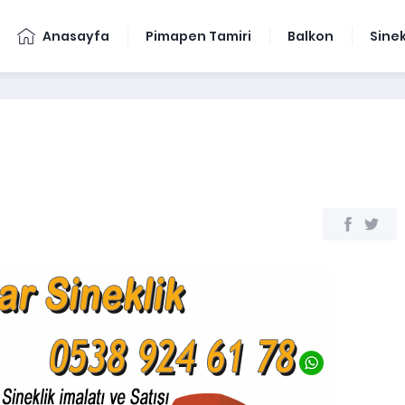
Anasayfa
Pimapen Tamiri
Balkon
Sinek