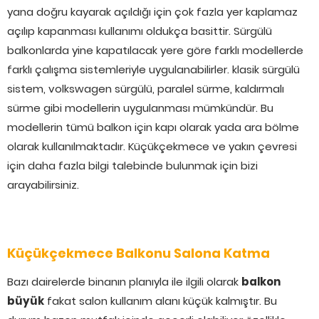
yana doğru kayarak açıldığı için çok fazla yer kaplamaz
açılıp kapanması kullanımı oldukça basittir. Sürgülü
balkonlarda yine kapatılacak yere göre farklı modellerde
farklı çalışma sistemleriyle uygulanabilirler. klasik sürgülü
sistem, volkswagen sürgülü, paralel sürme, kaldırmalı
sürme gibi modellerin uygulanması mümkündür. Bu
modellerin tümü balkon için kapı olarak yada ara bölme
olarak kullanılmaktadır. Küçükçekmece ve yakın çevresi
için daha fazla bilgi talebinde bulunmak için bizi
arayabilirsiniz.
Küçükçekmece Balkonu Salona Katma
Bazı dairelerde binanın planıyla ile ilgili olarak
balkon
büyük
fakat salon kullanım alanı küçük kalmıştır. Bu