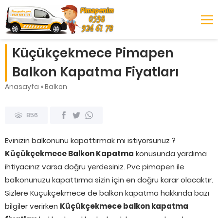
Küçükçekmece Pimapen
Balkon Kapatma Fiyatları
Anasayfa
»
Balkon
856
Evinizin balkonunu kapattırmak mı istiyorsunuz ?
Küçükçekmece Balkon Kapatma
konusunda yardıma
ihtiyacınız varsa doğru yerdesiniz. Pvc pimapen ile
balkonunuzu kapattırma sizin için en doğru karar olacaktır.
Sizlere Küçükçekmece de balkon kapatma hakkında bazı
bilgiler verirken
Küçükçekmece balkon kapatma