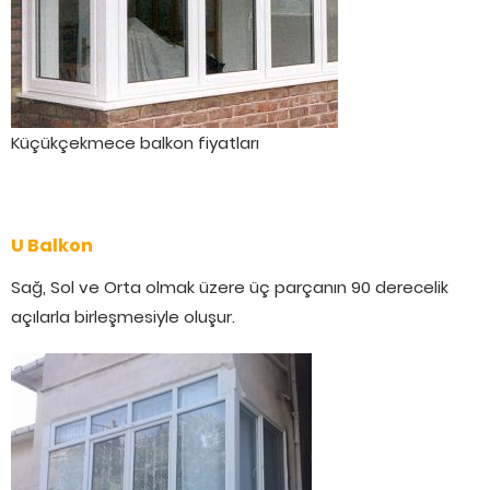
Küçükçekmece balkon fiyatları
U Balkon
Sağ, Sol ve Orta olmak üzere üç parçanın 90 derecelik
açılarla birleşmesiyle oluşur.