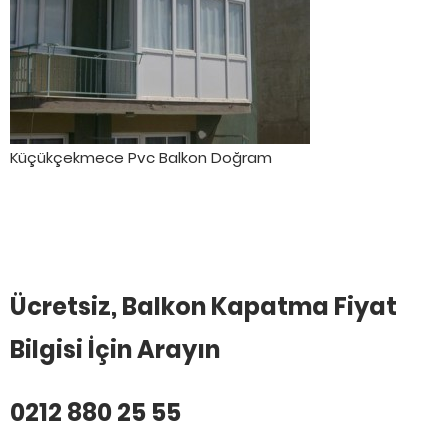
Küçükçekmece Pvc Balkon Doğram
Ücretsiz, Balkon Kapatma Fiyat
Bilgisi İçin Arayın
0212 880 25 55