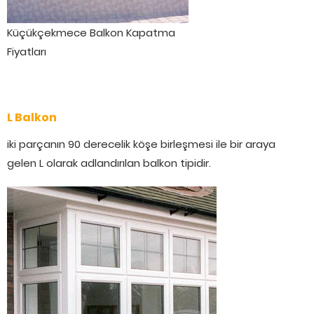
Küçükçekmece Balkon Kapatma
Fiyatları
L Balkon
iki parçanın 90 derecelik köşe birleşmesi ile bir araya
gelen L olarak adlandırılan balkon tipidir.