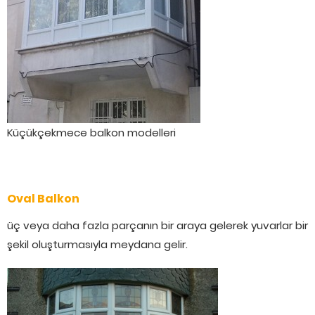
Küçükçekmece balkon modelleri
Oval Balkon
üç veya daha fazla parçanın bir araya gelerek yuvarlar bir
şekil oluşturmasıyla meydana gelir.