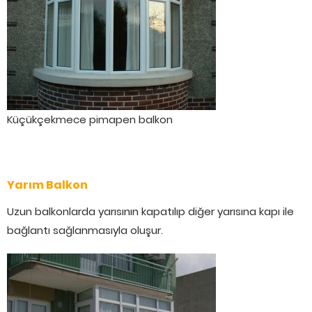
Küçükçekmece pimapen balkon
Yarım Balkon
Uzun balkonlarda yarısının kapatılıp diğer yarısına kapı ile
bağlantı sağlanmasıyla oluşur.