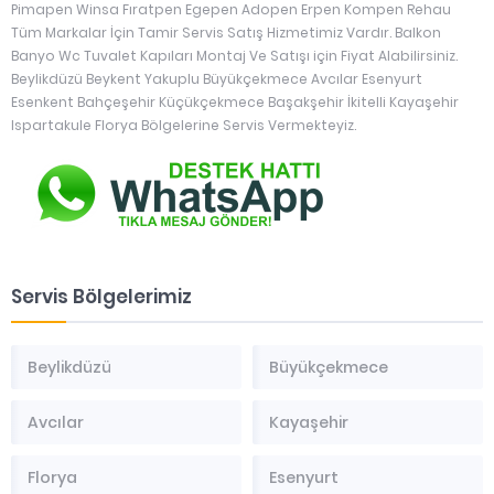
Pimapen Winsa Fıratpen Egepen Adopen Erpen Kompen Rehau
Tüm Markalar İçin Tamir Servis Satış Hizmetimiz Vardır. Balkon
Banyo Wc Tuvalet Kapıları Montaj Ve Satışı için Fiyat Alabilirsiniz.
Beylikdüzü Beykent Yakuplu Büyükçekmece Avcılar Esenyurt
Esenkent Bahçeşehir Küçükçekmece Başakşehir İkitelli Kayaşehir
Ispartakule Florya Bölgelerine Servis Vermekteyiz.
Servis Bölgelerimiz
Beylikdüzü
Büyükçekmece
Avcılar
Kayaşehir
Florya
Esenyurt