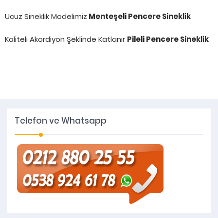
Ucuz Sineklik Modelimiz
Menteşeli Pencere Sineklik
Kaliteli Akordiyon Şeklinde Katlanır
Pileli Pencere Sineklik
Telefon ve Whatsapp