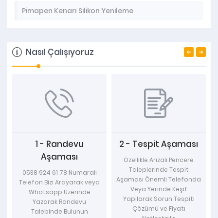
Pimapen Kenarı Silikon Yenileme
Nasıl Çalışıyoruz
1 - Randevu
2 - Tespit Aşaması
Aşaması
Özellikle Arızalı Pencere
Taleplerinde Tespit
0538 924 61 78 Numaralı
Aşaması Önemli Telefonda
Telefon Bizi Arayarak veya
Veya Yerinde Keşif
Whatsapp Üzerinde
Yapılarak Sorun Tespiti
Yazarak Randevu
Çözümü ve Fiyatı
Talebinde Bulunun