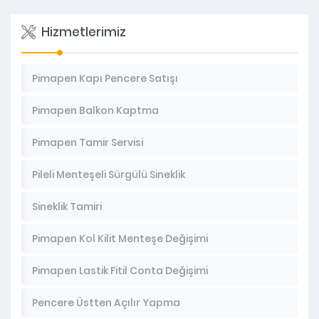
Hizmetlerimiz
Pimapen Kapı Pencere Satışı
Pimapen Balkon Kaptma
Pimapen Tamir Servisi
Pileli Menteşeli Sürgülü Sineklik
Sineklik Tamiri
Pimapen Kol Kilit Menteşe Değişimi
Pimapen Lastik Fitil Conta Değişimi
Pencere Üstten Açılır Yapma