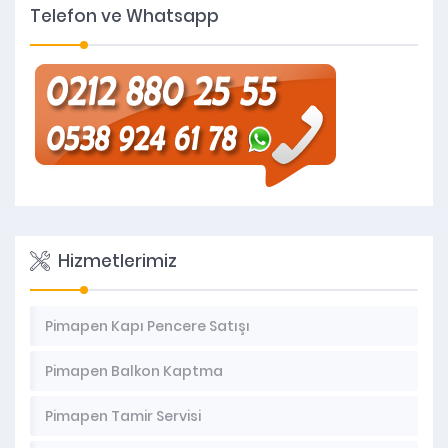
Telefon ve Whatsapp
Hizmetlerimiz
Pimapen Kapı Pencere Satışı
Pimapen Balkon Kaptma
Pimapen Tamir Servisi