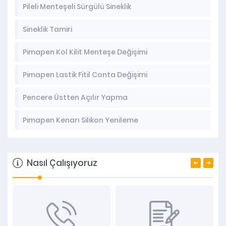
Pileli Menteşeli Sürgülü Sineklik
Sineklik Tamiri
Pimapen Kol Kilit Menteşe Değişimi
Pimapen Lastik Fitil Conta Değişimi
Pencere Üstten Açılır Yapma
Pimapen Kenarı Silikon Yenileme
Nasıl Çalışıyoruz