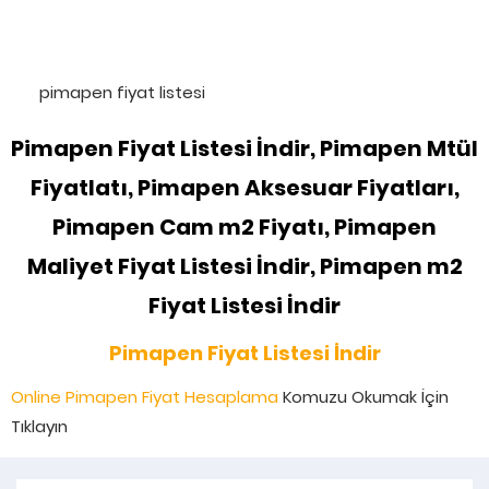
pimapen fiyat listesi
Pimapen Fiyat Listesi İndir, Pimapen Mtül
Fiyatlatı, Pimapen Aksesuar Fiyatları,
Pimapen Cam m2 Fiyatı, Pimapen
Maliyet Fiyat Listesi İndir, Pimapen m2
Fiyat Listesi İndir
Pimapen Fiyat Listesi İndir
Online Pimapen Fiyat Hesaplama
Komuzu Okumak İçin
Tıklayın