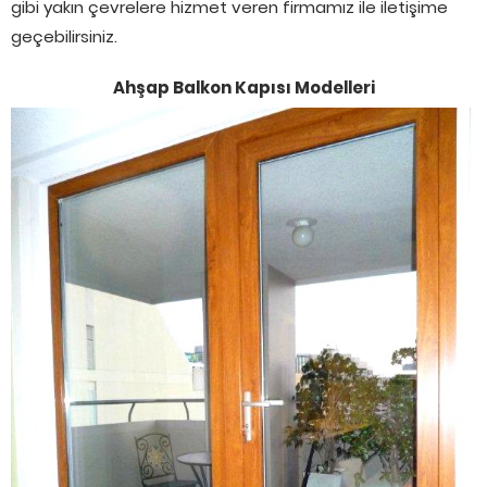
gibi yakın çevrelere hizmet veren firmamız ile iletişime
geçebilirsiniz.
Ahşap Balkon Kapısı Modelleri