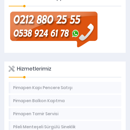
Hizmetlerimiz
Pimapen Kapı Pencere Satışı
Pimapen Balkon Kaptma
Pimapen Tamir Servisi
Pileli Menteşeli Sürgülü Sineklik