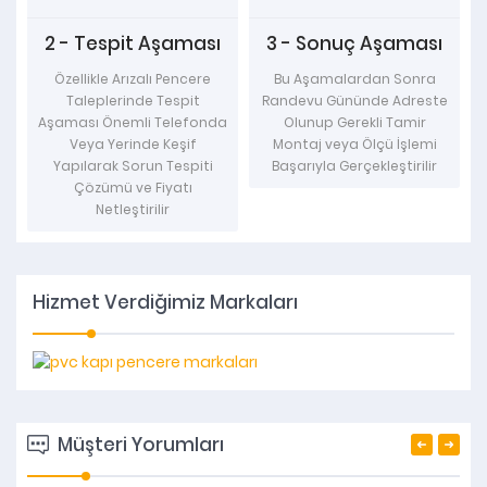
2 - Tespit Aşaması
3 - Sonuç Aşaması
Özellikle Arızalı Pencere
Bu Aşamalardan Sonra
Taleplerinde Tespit
Randevu Gününde Adreste
Aşaması Önemli Telefonda
Olunup Gerekli Tamir
a
Veya Yerinde Keşif
Montaj veya Ölçü İşlemi
Yapılarak Sorun Tespiti
Başarıyla Gerçekleştirilir
Çözümü ve Fiyatı
Netleştirilir
Hizmet Verdiğimiz Markaları
Müşteri Yorumları