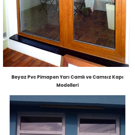
Beyaz Pvc Pimapen Yarı Camlı ve Camsız Kapı
Modelleri