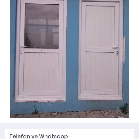
Telefon ve Whatsapp