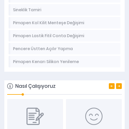
Sineklik Tamiri
Pimapen Kol Kilit Menteşe Değişimi
Pimapen Lastik Fitil Conta Değişimi
Pencere Üstten Açılır Yapma
Pimapen Kenarı Silikon Yenileme
Nasıl Çalışıyoruz