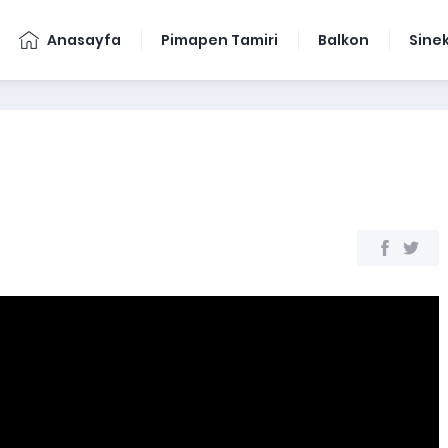
Anasayfa
Pimapen Tamiri
Balkon
Sinek