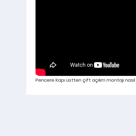
Pencere Kapı üstten çift açılım montajı nasıl 