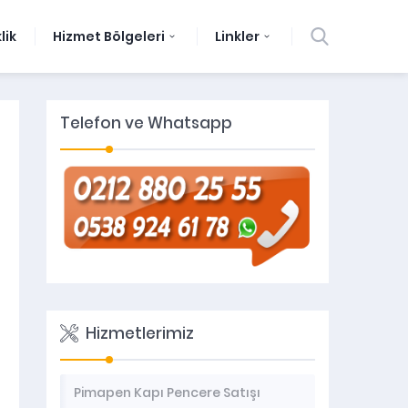
lik
Hizmet Bölgeleri
Linkler
Telefon ve Whatsapp
Hizmetlerimiz
Pimapen Kapı Pencere Satışı