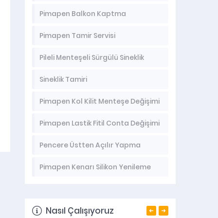
Pimapen Balkon Kaptma
Pimapen Tamir Servisi
Pileli Menteşeli Sürgülü Sineklik
Sineklik Tamiri
Pimapen Kol Kilit Menteşe Değişimi
Pimapen Lastik Fitil Conta Değişimi
Pencere Üstten Açılır Yapma
Pimapen Kenarı Silikon Yenileme
Nasıl Çalışıyoruz