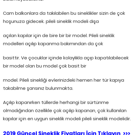
Cam balkonlara da takılabilen bu sineklikler sizin de çok
hoşunuza gidecek. pileli sineklik modeli dışa
açılan kapılar için de bire bir bir model. Pileli sineklik
modelleri açılıp kapanma bakımından da çok
basittir. Ve çocuklar içinde kolaylıkla açıp kapatılabilecek
bir model olan bu model çok basit bir
model. Pileli sinekliği evlerinizdeki hemen her tür kapıya
takabilme şansınız bulunmakta.
Açılıp kapanırken tüllerde herhangi bir sürtünme
olmadığından özellikle çok açılıp kapanan, çok kullanılan
kapılar için en uygun sineklik modeli pileli sineklik modelidir.
2019 Güncel Sineklik Fiyatları İçin Tıklayın >>>