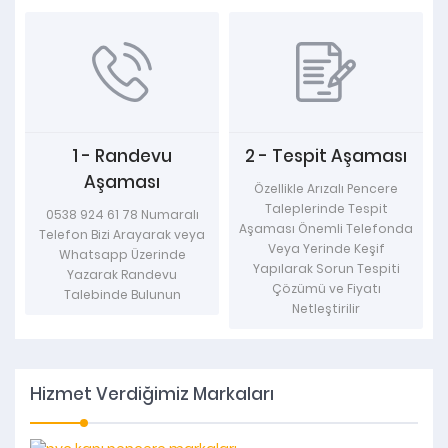
1 - Randevu
2 - Tespit Aşaması
Aşaması
Özellikle Arızalı Pencere
Taleplerinde Tespit
0538 924 61 78 Numaralı
Aşaması Önemli Telefonda
Telefon Bizi Arayarak veya
Veya Yerinde Keşif
Whatsapp Üzerinde
Yapılarak Sorun Tespiti
Yazarak Randevu
Çözümü ve Fiyatı
Talebinde Bulunun
Netleştirilir
Hizmet Verdiğimiz Markaları