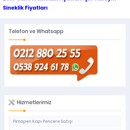
Sineklik Fiyatları
Telefon ve Whatsapp
Hizmetlerimiz
Pimapen Kapı Pencere Satışı