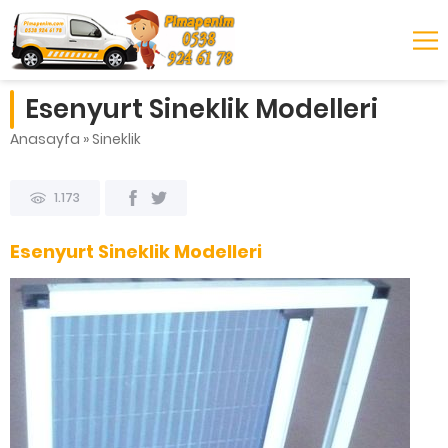
Esenyurt Sineklik Modelleri
Anasayfa
»
Sineklik
1.173
Esenyurt Sineklik Modelleri