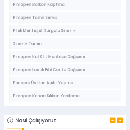
Pimapen Balkon Kaptma
Pimapen Tamir Servisi
Pileli Menteşeli Sürgülü Sineklik
Sineklik Tamiri
Pimapen Kol Kilit Menteşe Değişimi
Pimapen Lastik Fitil Conta Değişimi
Pencere Üstten Açılır Yapma
Pimapen Kenarı Silikon Yenileme
Nasıl Çalışıyoruz