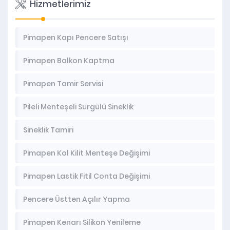
Hizmetlerimiz
Pimapen Kapı Pencere Satışı
Pimapen Balkon Kaptma
Pimapen Tamir Servisi
Pileli Menteşeli Sürgülü Sineklik
Sineklik Tamiri
Pimapen Kol Kilit Menteşe Değişimi
Pimapen Lastik Fitil Conta Değişimi
Pencere Üstten Açılır Yapma
Pimapen Kenarı Silikon Yenileme